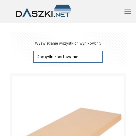
Wyświetlanie wszystkich wyników: 15