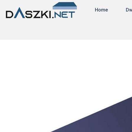
Home
Dw