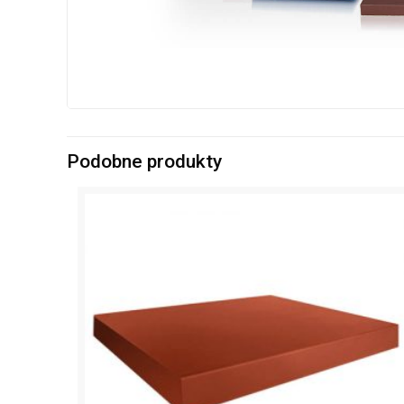
Podobne produkty