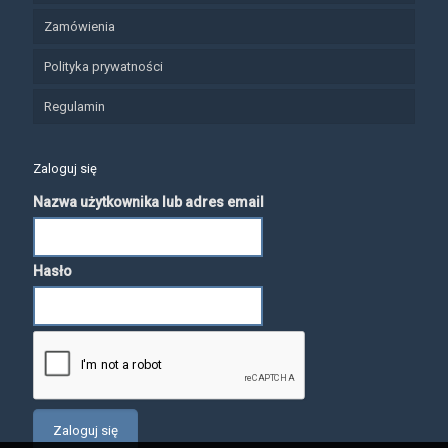
Zamówienia
Polityka prywatności
Regulamin
Zaloguj się
Nazwa użytkownika lub adres email
Hasło