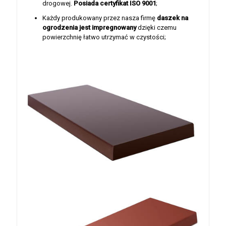
drogowej.
Posiada certyfikat ISO 9001
;
Każdy produkowany przez nasza firmę
daszek na
ogrodzenia jest
impregnowany
dzięki czemu
powierzchnię łatwo utrzymać w czystości;