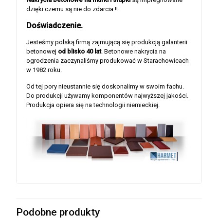
dzięki czemu są nie do zdarcia !!
Doświadczenie.
Jesteśmy polską firmą zajmującą się produkcją galanterii
betonowej
od blisko 40 lat
. Betonowe nakrycia na
ogrodzenia zaczynaliśmy produkować w Starachowicach
w 1982 roku.
Od tej pory nieustannie się doskonalimy w swoim fachu.
Do produkcji używamy komponentów najwyższej jakości.
Produkcja opiera się na technologii niemieckiej.
Podobne produkty