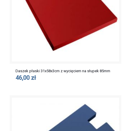
Daszek płaski 31x58x3cm z wycięciem na słupek 85mm
46,00 zł