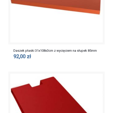
Daszek płaski 31x108x3cm z wycięciem na słupek 85mm
92,00 zł