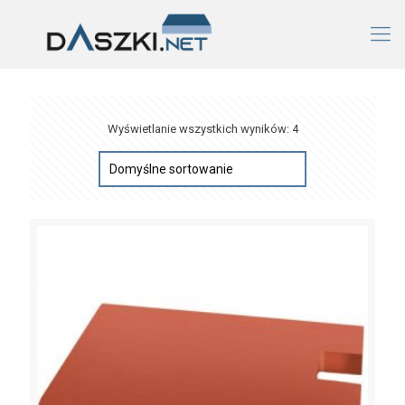
Wyświetlanie wszystkich wyników: 4