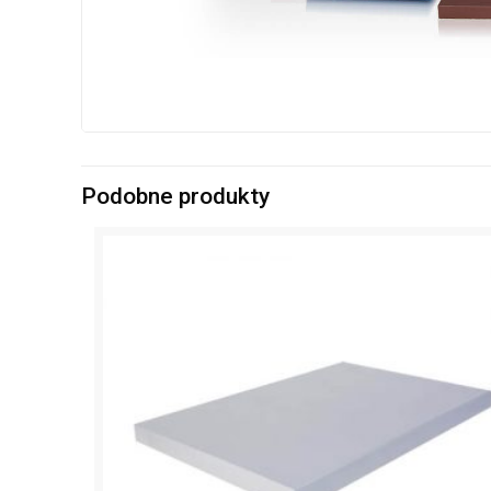
Podobne produkty