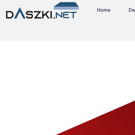
Home
Dw