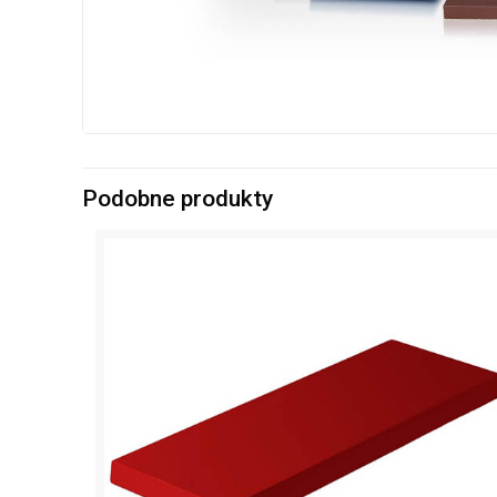
Podobne produkty