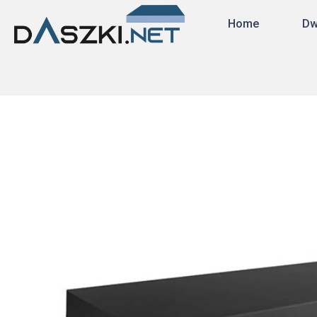
Home
Dw