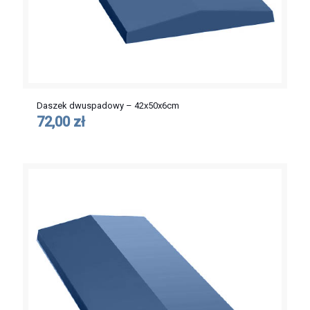
Daszek dwuspadowy – 42x50x6cm
72,00 zł