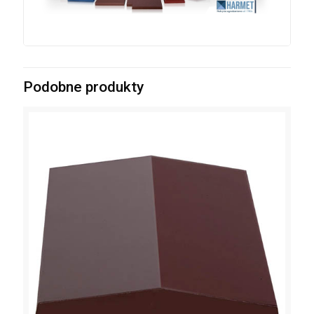
Podobne produkty