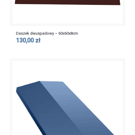
Daszek dwuspadowy – 60x60x8cm
130,00 zł