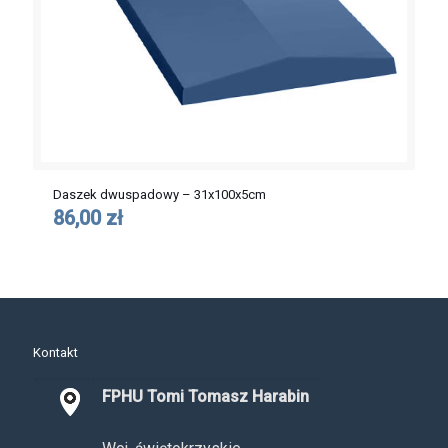
Daszek dwuspadowy – 31x100x5cm
86,00 zł
Kontakt
FPHU Tomi Tomasz Harabin