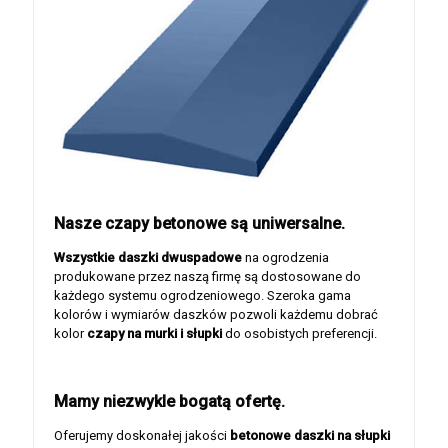
Nasze czapy betonowe są uniwersalne.
Wszystkie daszki dwuspadowe
na ogrodzenia
produkowane przez naszą firmę są dostosowane do
każdego systemu ogrodzeniowego. Szeroka gama
kolorów i wymiarów daszków pozwoli każdemu dobrać
kolor
czapy na murki i słupki
do osobistych preferencji.
Mamy niezwykle bogatą ofertę.
Oferujemy doskonałej jakości
betonowe daszki na słupki