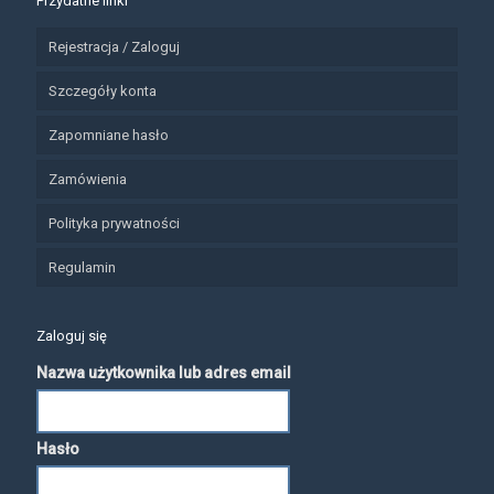
Przydatne linki
Rejestracja / Zaloguj
Szczegóły konta
Zapomniane hasło
Zamówienia
Polityka prywatności
Regulamin
Zaloguj się
Nazwa użytkownika lub adres email
Hasło