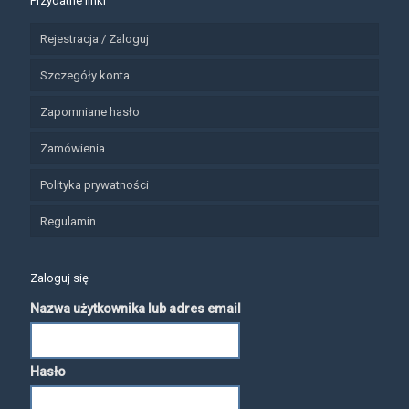
Przydatne linki
Rejestracja / Zaloguj
Szczegóły konta
Zapomniane hasło
Zamówienia
Polityka prywatności
Regulamin
Zaloguj się
Nazwa użytkownika lub adres email
Hasło