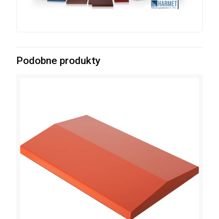
Podobne produkty