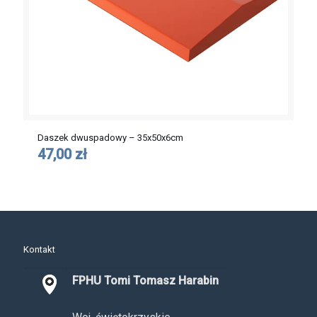
Daszek dwuspadowy – 35x50x6cm
47,00 zł
Kontakt
FPHU Tomi Tomasz Harabin