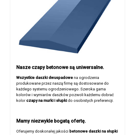
Nasze czapy betonowe są uniwersalne.
Wszystkie daszki dwuspadowe
na ogrodzenia
produkowane przez naszą firmę są dostosowane do
każdego systemu ogrodzeniowego. Szeroka gama
kolorów i wymiarów daszków pozwoli każdemu dobrać
kolor
czapy na murki i słupki
do osobistych preferencji.
Mamy niezwykle bogatą ofertę.
Oferujemy doskonałej jakości
betonowe daszki na słupki