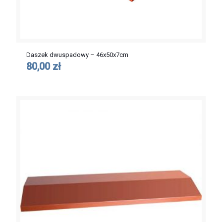
Daszek dwuspadowy – 46x50x7cm
80,00 zł