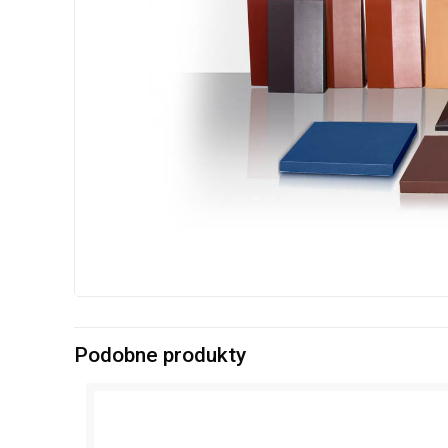
Podobne produkty