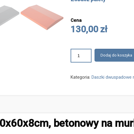
Cena
130,00 zł
Dodaj do koszyka
Kategoria:
Daszki dwuspadowe n
0x60x8cm, betonowy na mur