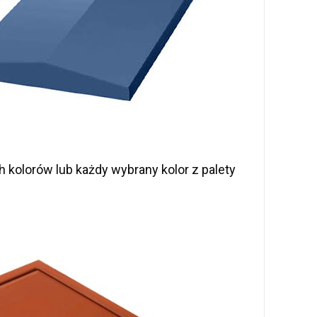
kolorów lub każdy wybrany kolor z palety