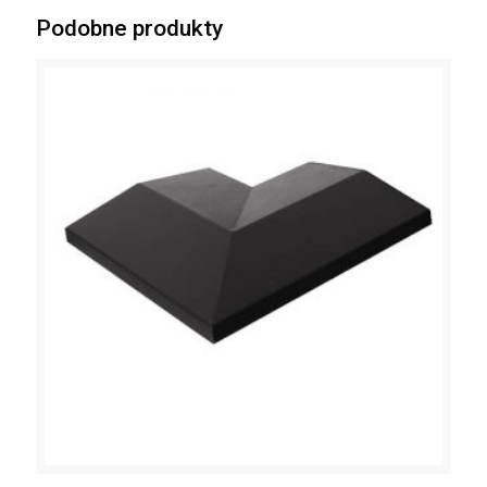
Podobne produkty