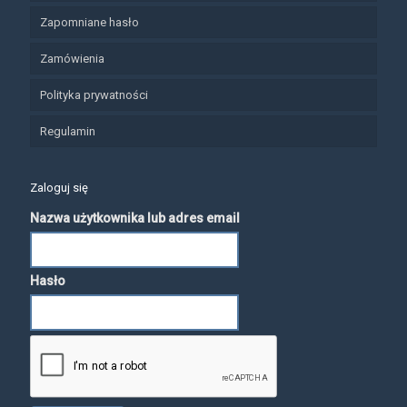
Zapomniane hasło
Zamówienia
Polityka prywatności
Regulamin
Zaloguj się
Nazwa użytkownika lub adres email
Hasło