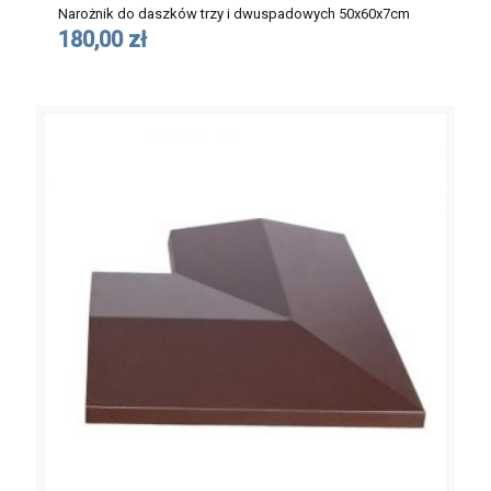
Narożnik do daszków trzy i dwuspadowych 50x60x7cm
180,00 zł