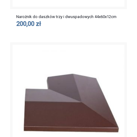
Narożnik do daszków trzy i dwuspadowych 44x60x12cm
200,00 zł