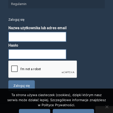
Regulamin
Zaloguj się
Nazwa użytkownika lub adres email
Hasło
Ta strona używa ciasteczek (cookies), dzięki którym nasz
serwis może działać lepiej. Szczegółowe informacje znajdziesz
w Polityce Prywatności.