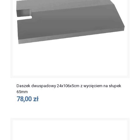
Daszek dwuspadowy 24x106x5cm z wycięciem na słupek
65mm
78,00 zł