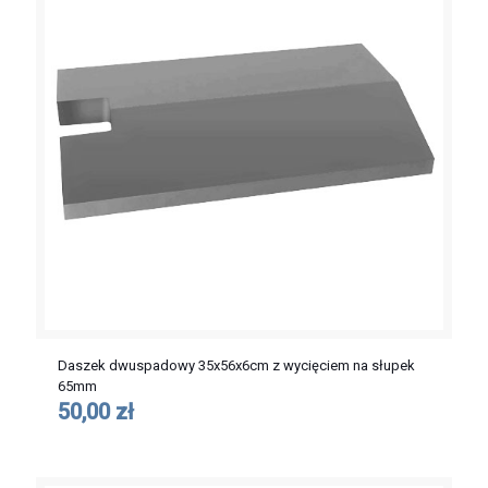
Daszek dwuspadowy 35x56x6cm z wycięciem na słupek
65mm
50,00 zł