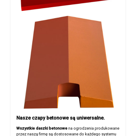
Nasze czapy betonowe są uniwersalne.
Wszystkie daszki betonowe
na ogrodzenia produkowane
przez naszą firmę są dostosowane do każdego systemu