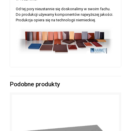
Od tej pory nieustannie się doskonalimy w swoim fachu.
Do produkcji używamy komponentów najwyższej jakości.
Produkcja opiera się na technologii niemieckiej.
Podobne produkty