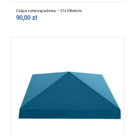
Czapa czterospadowa – 31x106x6cm
90,00 zł