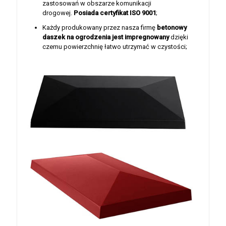
zastosowań w obszarze komunikacji
drogowej.
Posiada certyfikat ISO 9001
;
Każdy produkowany przez nasza firmę
betonowy
daszek na ogrodzenia jest
impregnowany
dzięki
czemu powierzchnię łatwo utrzymać w czystości;