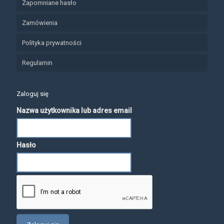
Zapomniane hasło
Zamówienia
Polityka prywatności
Regulamin
Zaloguj się
Nazwa użytkownika lub adres email
Hasło