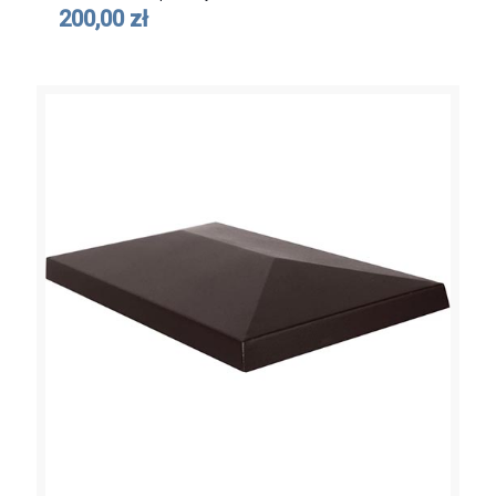
200,00 zł