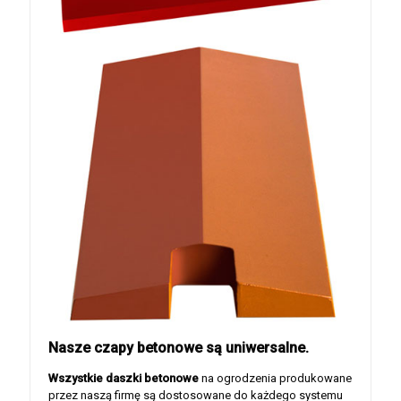
Nasze czapy betonowe są uniwersalne.
Wszystkie daszki betonowe
na ogrodzenia produkowane
przez naszą firmę są dostosowane do każdego systemu