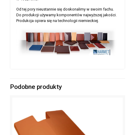
Od tej pory nieustannie się doskonalimy w swoim fachu.
Do produkcji używamy komponentów najwyższej jakości.
Produkcja opiera się na technologii niemieckiej.
Podobne produkty