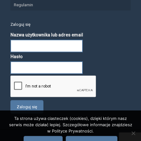
Regulamin
Zaloguj się
Nazwa użytkownika lub adres email
Hasło
Ta strona używa ciasteczek (cookies), dzięki którym nasz
serwis może działać lepiej. Szczegółowe informacje znajdziesz
w Polityce Prywatności.