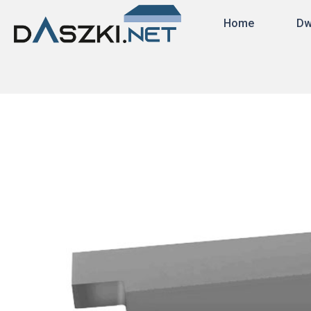
Home
Dw