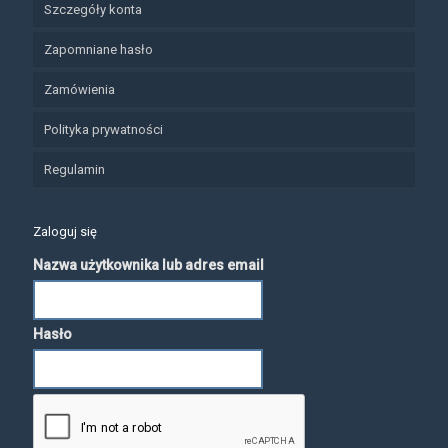
Szczegóły konta
Zapomniane hasło
Zamówienia
Polityka prywatności
Regulamin
Zaloguj się
Nazwa użytkownika lub adres email
Hasło