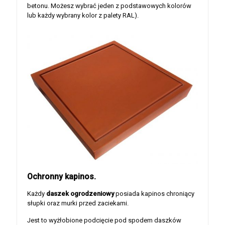
betonu. Możesz wybrać jeden z podstawowych kolorów
lub każdy wybrany kolor z palety RAL).
Ochronny kapinos.
Każdy
daszek ogrodzeniowy
posiada kapinos chroniący
słupki oraz murki przed zaciekami.
Jest to wyżłobione podcięcie pod spodem daszków