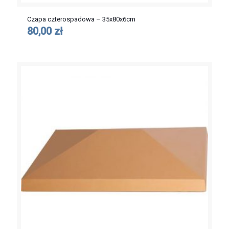
Czapa czterospadowa – 35x80x6cm
80,00 zł