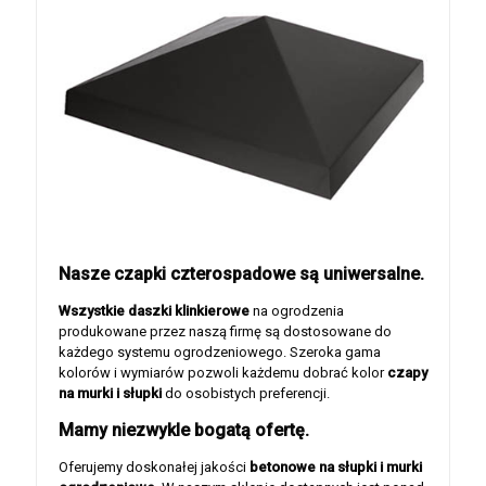
Nasze czapki czterospadowe są uniwersalne.
Wszystkie daszki klinkierowe
na ogrodzenia
produkowane przez naszą firmę są dostosowane do
każdego systemu ogrodzeniowego. Szeroka gama
kolorów i wymiarów pozwoli każdemu dobrać kolor
czapy
na murki i słupki
do osobistych preferencji.
Mamy niezwykle bogatą ofertę.
Oferujemy doskonałej jakości
betonowe na słupki i murki