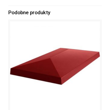
Podobne produkty