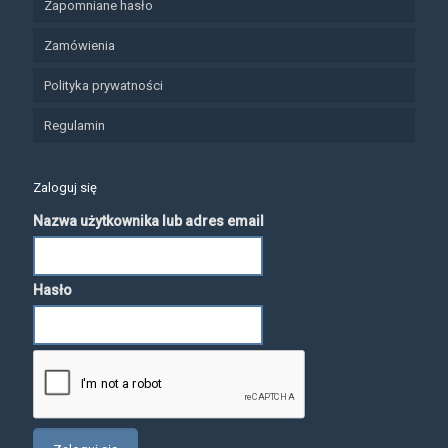
Zapomniane hasło
Zamówienia
Polityka prywatności
Regulamin
Zaloguj się
Nazwa użytkownika lub adres email
Hasło