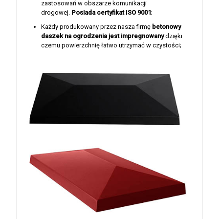
zastosowań w obszarze komunikacji
drogowej.
Posiada certyfikat ISO 9001
;
Każdy produkowany przez nasza firmę
betonowy
daszek na ogrodzenia jest
impregnowany
dzięki
czemu powierzchnię łatwo utrzymać w czystości;