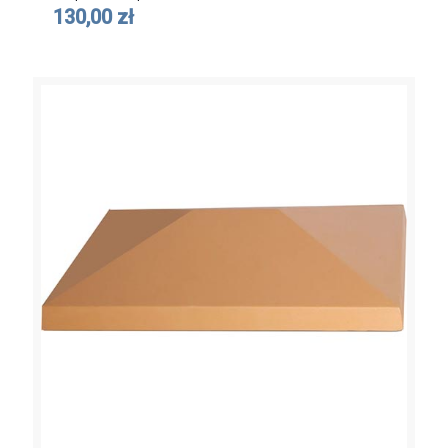
130,00 zł