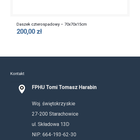
Daszek czterospadowy – 70x70x15cm
200,00 zł
Kontakt
FPHU Tomi Tomasz Harabin
Woj. świętokrzyskie
27-200 Starachowice
ul. Składowa 13D
NIP: 664-193-62-30