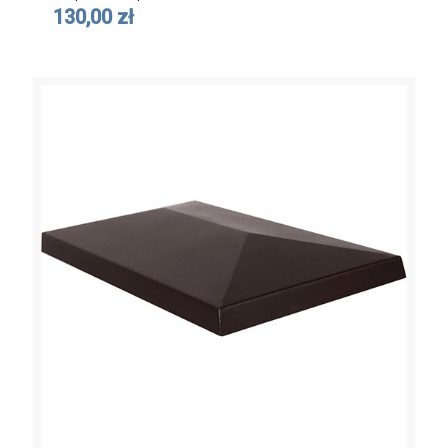
130,00 zł