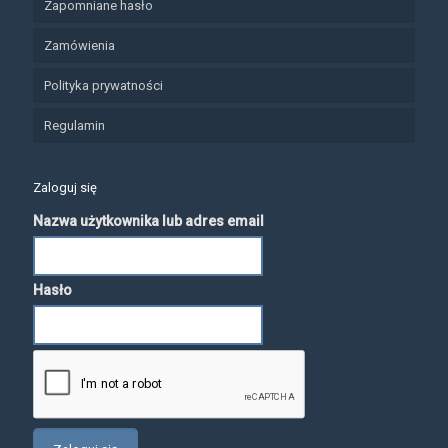
Zapomniane hasło
Zamówienia
Polityka prywatności
Regulamin
Zaloguj się
Nazwa użytkownika lub adres email
Hasło