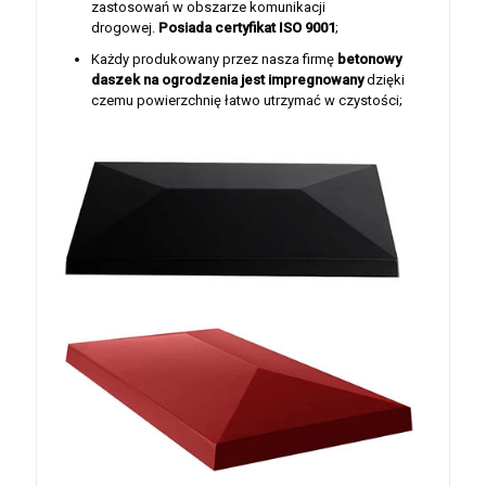
zastosowań w obszarze komunikacji
drogowej.
Posiada certyfikat ISO 9001
;
Każdy produkowany przez nasza firmę
betonowy
daszek na ogrodzenia jest
impregnowany
dzięki
czemu powierzchnię łatwo utrzymać w czystości;