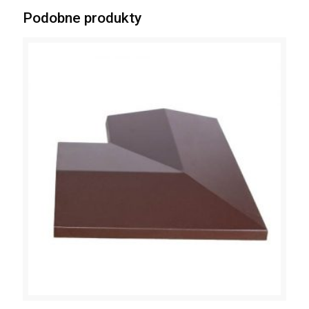
Podobne produkty