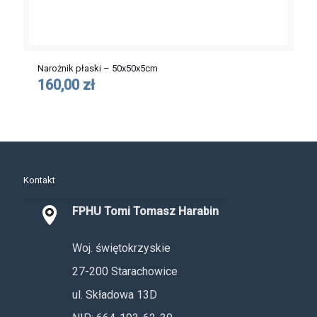
Narożnik płaski – 50x50x5cm
160,00 zł
Kontakt
FPHU Tomi Tomasz Harabin
Woj. świętokrzyskie
27-200 Starachowice
ul. Składowa 13D