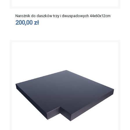
Narożnik do daszków trzy i dwuspadowych 44x60x12cm
200,00 zł