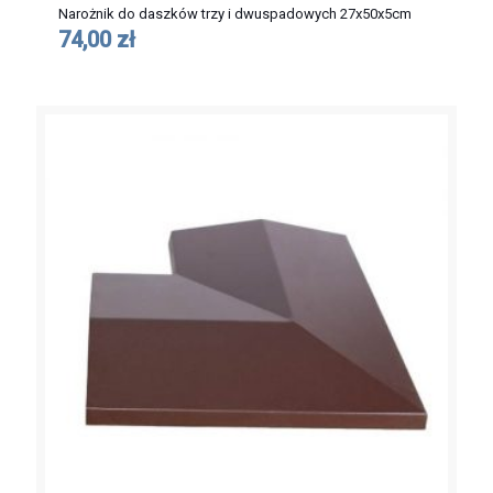
Narożnik do daszków trzy i dwuspadowych 27x50x5cm
74,00 zł