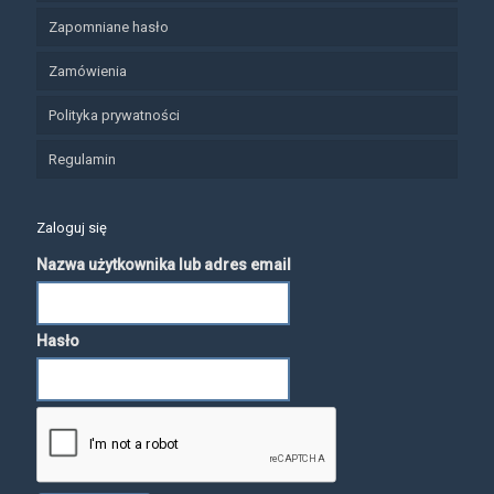
Zapomniane hasło
Zamówienia
Polityka prywatności
Regulamin
Zaloguj się
Nazwa użytkownika lub adres email
Hasło