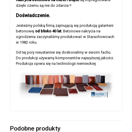
dzięki czemu są nie do zdarcia !!
Doświadczenie.
Jesteśmy polską firmą zajmującą się produkcją galanterii
betonowej
od blisko 40 lat
. Betonowe nakrycia na
ogrodzenia zaczynaliśmy produkować w Starachowicach
w 1982 roku.
Od tej pory nieustannie się doskonalimy w swoim fachu.
Do produkcji używamy komponentów najwyższej jakości.
Produkcja opiera się na technologii niemieckiej.
Podobne produkty