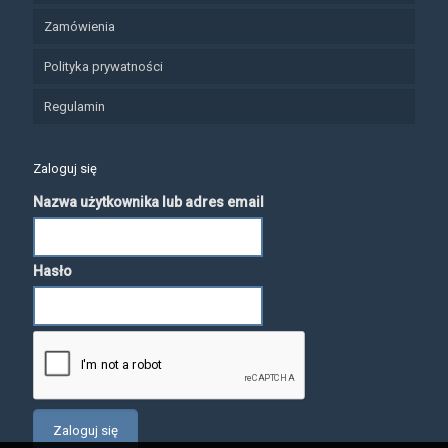
Zamówienia
Polityka prywatności
Regulamin
Zaloguj się
Nazwa użytkownika lub adres email
Hasło