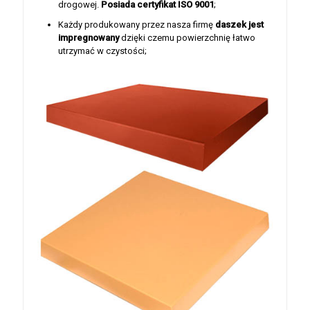
drogowej.
Posiada certyfikat ISO 9001
;
Każdy produkowany przez nasza firmę
daszek jest
impregnowany
dzięki czemu powierzchnię łatwo
utrzymać w czystości;