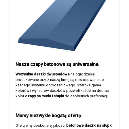
Nasze czapy betonowe są uniwersalne.
Wszystkie daszki dwuspadowe
na ogrodzenia
produkowane przez naszą firmę są dostosowane do
każdego systemu ogrodzeniowego. Szeroka gama
kolorów i wymiarów daszków pozwoli każdemu dobrać
kolor
czapy na murki i słupki
do osobistych preferencji.
Mamy niezwykle bogatą ofertę.
Oferujemy doskonałej jakości
betonowe daszki na słupki