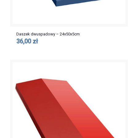
Daszek dwuspadowy – 24x50x5cm
36,00 zł