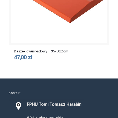
Daszek dwuspadowy – 35x50x6cm
47,00 zł
Kontakt
FPHU Tomi Tomasz Harabin