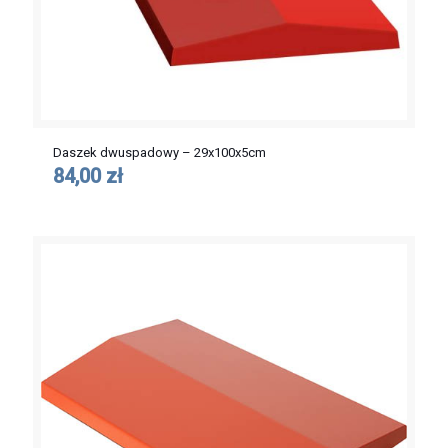
Daszek dwuspadowy – 29x100x5cm
84,00 zł