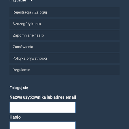
Przydatne linki
Rejestracja / Zaloguj
Szczegóły konta
Zapomniane hasło
Zamówienia
Polityka prywatności
Regulamin
Zaloguj się
Nazwa użytkownika lub adres email
Hasło