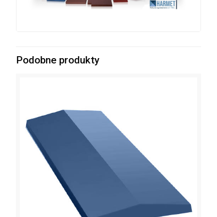
Podobne produkty