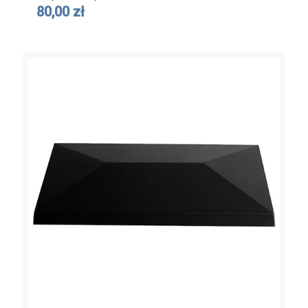
80,00 zł