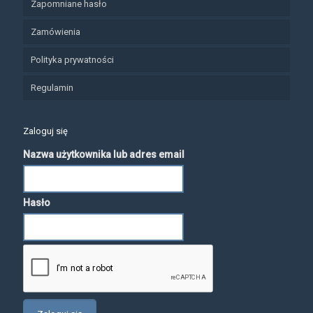
Zapomniane hasło
Zamówienia
Polityka prywatności
Regulamin
Zaloguj się
Nazwa użytkownika lub adres email
Hasło