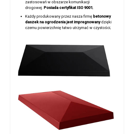
zastosowań w obszarze komunikacji
drogowej.
Posiada certyfikat ISO 9001
;
Każdy produkowany przez nasza firmę
betonowy
daszek na ogrodzenia jest
impregnowany
dzięki
czemu powierzchnię łatwo utrzymać w czystości;