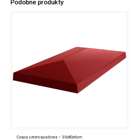
Podobne produkty
Czapa czterospadowa – 35x80x6cm